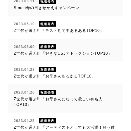
2023.05.11
報道発表
Simeji母の日きせかえキャンペーン
2023.05.10
報道発表
Z世代が選ぶ!! 「テスト期間中あるあるTOP10」
2023.05.09
報道発表
Z世代が選ぶ!! 「好きなUSJアトラクションTOP10」
2023.04.28
報道発表
Z世代が選ぶ!! 「お母さんあるあるTOP10」
2023.04.26
報道発表
Z世代が選ぶ!! 「お母さんになって欲しい有名人
TOP10」
2023.04.25
報道発表
Z世代が選ぶ!! 「アーティストとしても大活躍！歌う俳