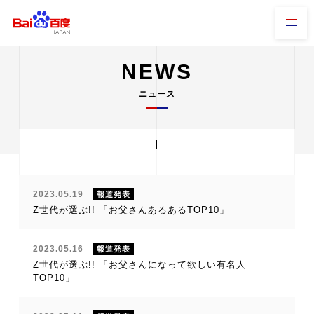
NEWS
ニュース
2023.05.19
報道発表
Z世代が選ぶ!! 「お父さんあるあるTOP10」
2023.05.16
報道発表
Z世代が選ぶ!! 「お父さんになって欲しい有名人
TOP10」