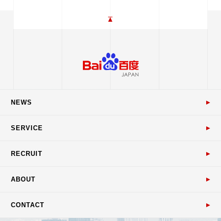
NEWS
SERVICE
RECRUIT
ABOUT
CONTACT