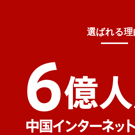
選ばれる理