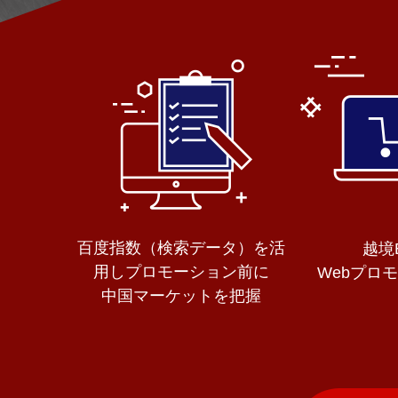
百度指数（検索データ）を活
越境
用しプロモーション前に
Webプロ
中国マーケットを把握