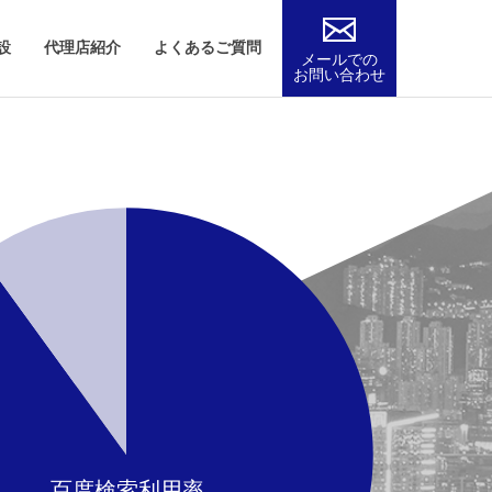
設
代理店紹介
よくあるご質問
メールでの
お問い合わせ
百度検索利用率