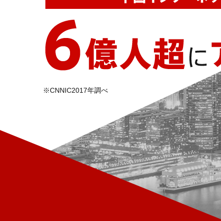
※CNNIC2017年調べ