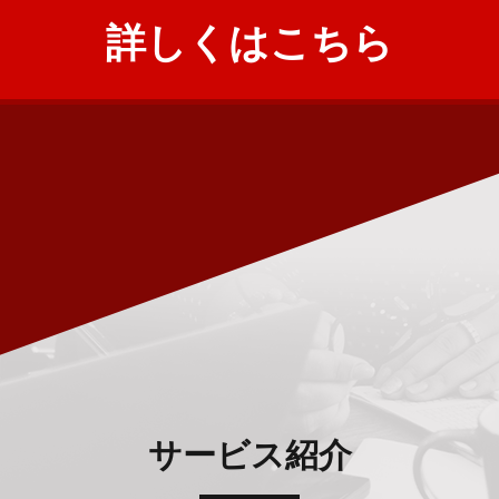
詳しくはこちら
サービス紹介