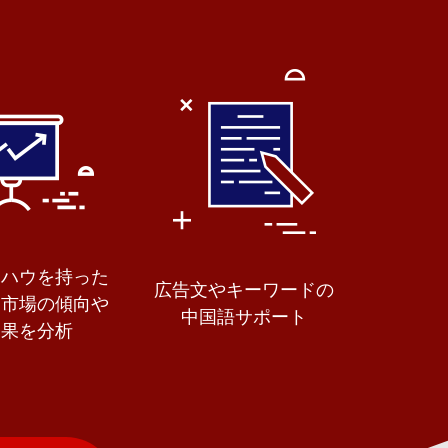
ウハウを持った
広告文やキーワードの
、市場の傾向や
中国語サポート
効果を分析