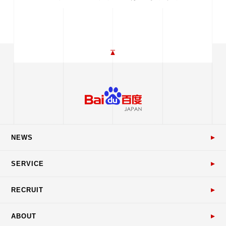
NEWS
SERVICE
RECRUIT
ABOUT