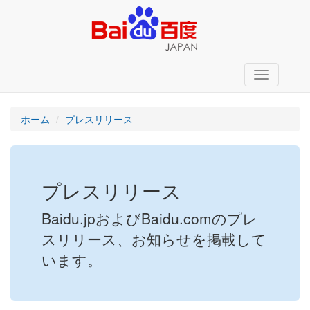
Toggle
navigation
ホーム
プレスリリース
プレスリリース
Baidu.jpおよびBaidu.comのプレ
スリリース、お知らせを掲載して
います。