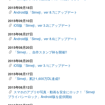
2015年09月18日
Android版「Simeji」ver 8.7にアップデート
2015年09月10日
iOS版「Simeji」ver 3.2にアップデート
2015年08月27日
Android版「Simeji」ver 8.6にアップデート
2015年08月20日
「Simeji」、自作スタンプ杯を開催!!
2015年08月20日
iOS版「Simeji」ver 3.1にアップデート
2015年08月17日
「Simeji」累計1,600万DL達成!!
2015年08月12日
スマホのアプリや写真・動画を安全にロック！「Simeji
プライバシーロック」Android版を提供開始