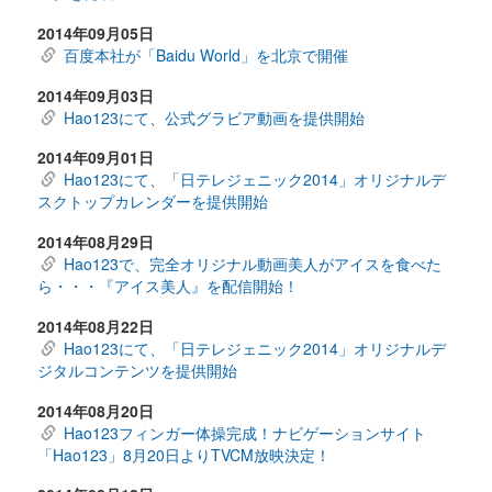
2014年09月05日
百度本社が「Baidu World」を北京で開催
2014年09月03日
Hao123にて、公式グラビア動画を提供開始
2014年09月01日
Hao123にて、「日テレジェニック2014」オリジナルデ
スクトップカレンダーを提供開始
2014年08月29日
Hao123で、完全オリジナル動画美人がアイスを食べた
ら・・・『アイス美人』を配信開始！
2014年08月22日
Hao123にて、「日テレジェニック2014」オリジナルデ
ジタルコンテンツを提供開始
2014年08月20日
Hao123フィンガー体操完成！ナビゲーションサイト
「Hao123」8月20日よりTVCM放映決定！