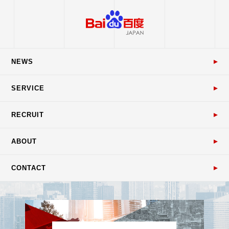
NEWS
SERVICE
RECRUIT
ABOUT
CONTACT