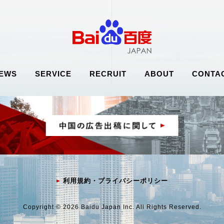
EWS
SERVICE
RECRUIT
ABOUT
CONTA
利用規約・プライバシーポリシー
Copyright © 2026 Baidu Japan Inc. All Rights Reserved.