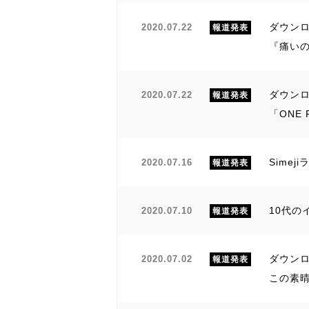
ダウンロ
2020.07.22
報道発表
『痛い
ダウンロ
2020.07.22
報道発表
「ONE
Sime
2020.07.16
報道発表
10代の
2020.07.10
報道発表
ダウンロ
2020.07.02
報道発表
この素