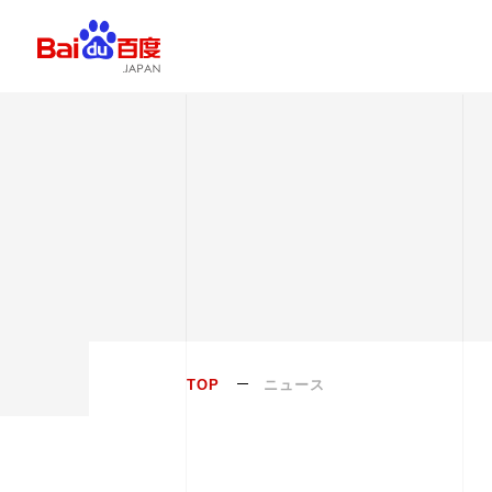
TOP
ニュース