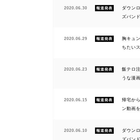
ダウンロ
2020.06.30
報道発表
ズバン
胸キュン
2020.06.29
報道発表
ちたいス
飯テロ注
2020.06.23
報道発表
うな漫画
帰宅から
2020.06.15
報道発表
ン動画を
ダウンロ
2020.06.10
報道発表
ズバン