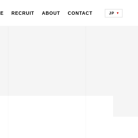
CE
RECRUIT
ABOUT
CONTACT
JP