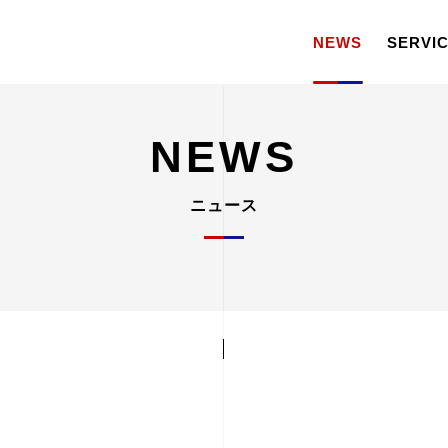
NEWS
SERVI
NEWS
ニュース