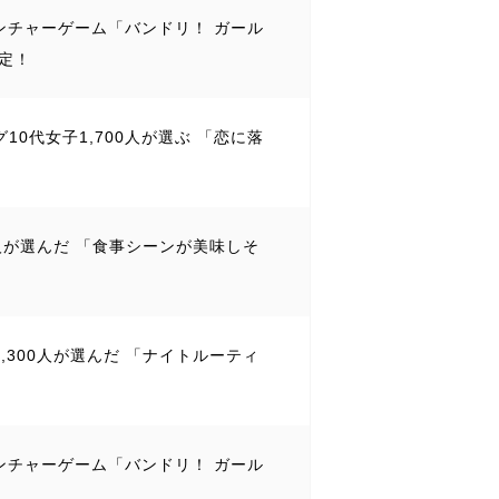
ベンチャーゲーム「バンドリ！ ガール
定！
10代女子1,700人が選ぶ 「恋に落
0人が選んだ 「食事シーンが美味しそ
,300人が選んだ 「ナイトルーティ
ベンチャーゲーム「バンドリ！ ガール