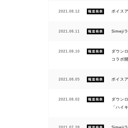
ボイスア
2021.08.12
報道発表
Sime
2021.08.11
報道発表
ダウンロ
2021.08.10
報道発表
コラボ
ボイスア
2021.08.05
報道発表
ダウンロ
2021.08.02
報道発表
「ハイキ
Sime
2021.07.28
報道発表