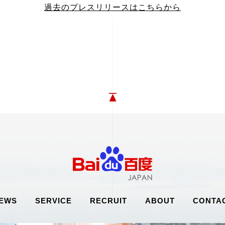
過去のプレスリリースはこちらから
EWS
SERVICE
RECRUIT
ABOUT
CONTA