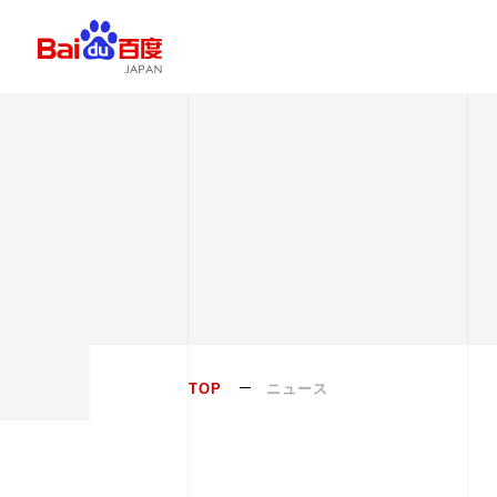
TOP
ニュース