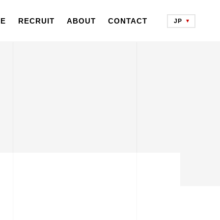
CE
RECRUIT
ABOUT
CONTACT
JP