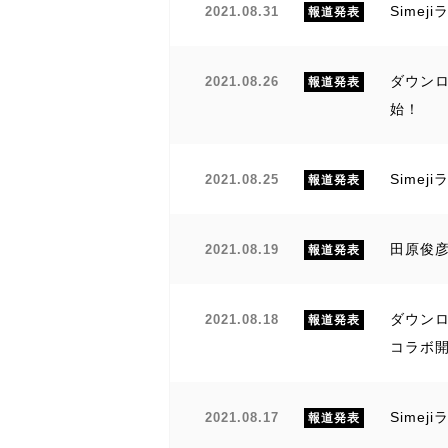
Sime
2021.08.31
報道発表
ダウンロ
2021.08.26
報道発表
始！
Sime
2021.08.25
報道発表
田原俊彦
2021.08.19
報道発表
ダウンロ
2021.08.18
報道発表
コラボ
Sime
2021.08.17
報道発表