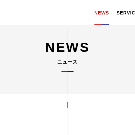
NEWS
SERVI
NEWS
ニュース