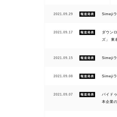
Sime
2021.09.29
報道発表
ダウンロ
2021.09.17
報道発表
ズ」 
Sime
2021.09.15
報道発表
Sime
2021.09.08
報道発表
バイド
2021.09.07
報道発表
本企業