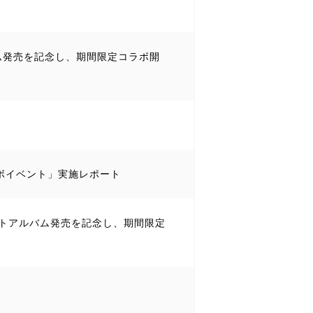
アルバム発売を記念し、期間限定コラボ開
ラボイベント」実施レポート
ベストアルバム発売を記念し、期間限定