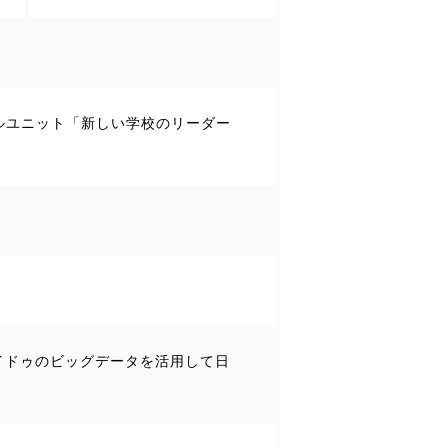
ーカルユニット「新しい学校のリーダー
イドゥのビッグデータを活用して日