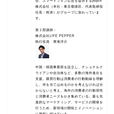
告、スマートフォン広告を提供するpopIn
株式会社（本社：東京都港区、代表取締役
社長：程涛）がグループに加わっていま
す。
第２部講師：
株式会社LIFE PEPPER
中国・韓国事業部を設立し、ナショナルク
ライアンや自治体など、多数の海外進出を
支援。購買行動は消費者の行動動線を理解
し、何を当てはめるのかを考えなければ分
からないと考え、海外の消費者の行動習性
と消費者ニーズをかき集めている。最も先
進的なマーケティング、サービスの開発を
行うため、新領域の開拓とイノベーション
に挑戦し続けている。