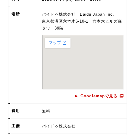
場所
バイドゥ株式会社 Baidu Japan Inc.
東京都港区六本木6-10-1 六本木ヒルズ森
タワー39階
Googlemapで見る
費用
無料
主催
バイドゥ株式会社