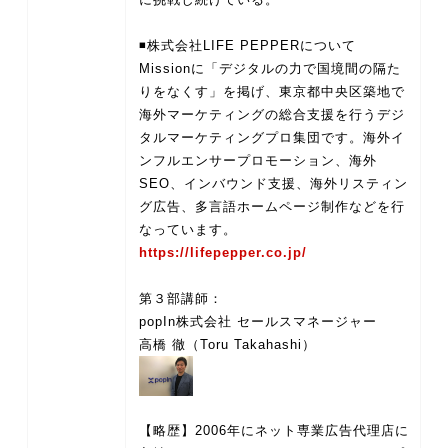
◾株式会社LIFE PEPPERについて
Missionに「デジタルの力で国境間の隔た
りをなくす」を掲げ、東京都中央区築地で
海外マーケティングの総合支援を行うデジ
タルマーケティングプロ集団です。海外イ
ンフルエンサープロモーション、海外
SEO、インバウンド支援、海外リスティン
グ広告、多言語ホームページ制作などを行
https://lifepepper.co.jp/
第３部講師：
popIn株式会社 セールスマネージャー
【略歴】2006年にネット専業広告代理店に