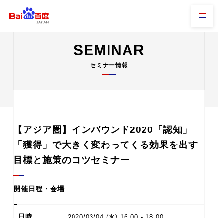
SEMINAR
セミナー情報
【アジア圏】インバウンド2020「認知」
「獲得」で大きく変わってくる効果を出す
目標と施策のコツセミナー
開催日程・会場
日時
2020/03/04 (水) 16:00 - 18:00