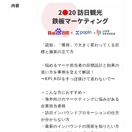
内容
「認知」「獲得」で大きく変わってくる目
標と施策の立て方
・悩めるマーケ担当者の目標設計と効果の
追い方を事例を交えて解説！
〜KPI,KGIをすっぽ抜けて追わないで〜
＜こんな方におすすめ＞
・海外向けのマーケティングに悩みがある
企業担当者様
・訪日インバウンドプロモーションの仕方
が分からない方
・最新のインバウンドの現状を知りたい方