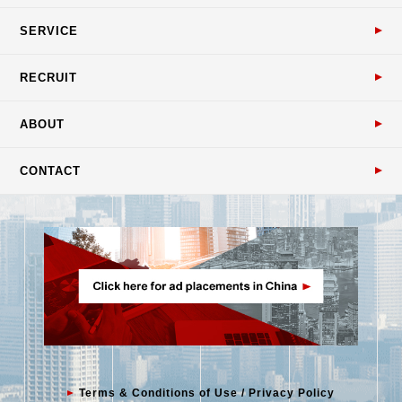
SERVICE
RECRUIT
ABOUT
CONTACT
Terms & Conditions of Use / Privacy Policy