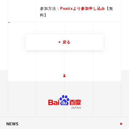
参加方法：
Peatixより参加申し込み
【無
料】
戻る
NEWS