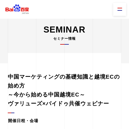
SEMINAR
セミナー情報
中国マーケティングの基礎知識と越境ECの
始め方
～今から始める中国越境EC～
ヴァリューズ×バイドゥ共催ウェビナー
開催日程・会場