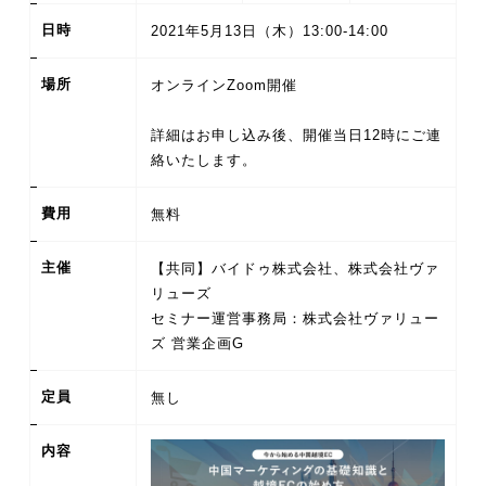
日時
2021年5月13日（木）13:00-14:00
場所
オンラインZoom開催
詳細はお申し込み後、開催当日12時にご連
費用
無料
主催
【共同】バイドゥ株式会社、株式会社ヴァ
リューズ
セミナー運営事務局：株式会社ヴァリュー
ズ 営業企画G
定員
無し
内容