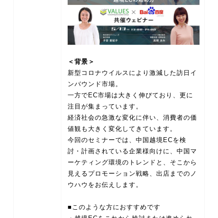
＜背景＞
新型コロナウイルスにより激減した訪日イ
ンバウンド市場。
一方でEC市場は大きく伸びており、更に
注目が集まっています。
経済社会の急激な変化に伴い、消費者の価
値観も大きく変化してきています。
今回のセミナーでは、中国越境ECを検
討・計画されている企業様向けに、中国マ
ーケティング環境のトレンドと、そこから
見えるプロモーション戦略、出店までのノ
ウハウをお伝えします。
■このような方におすすめです