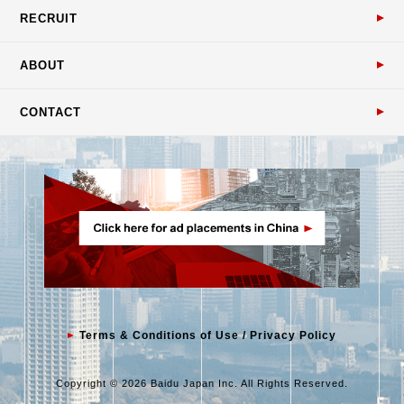
RECRUIT
ABOUT
CONTACT
Terms & Conditions of Use / Privacy Policy
Copyright © 2026 Baidu Japan Inc. All Rights Reserved.